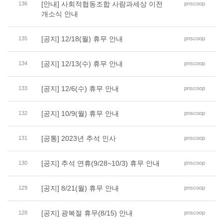
[안내] 사회적협동조합 사람과세상 이전
136
pnscoop
개소식 안내
[공지] 12/18(월) 휴무 안내
135
pnscoop
[공지] 12/13(수) 휴무 안내
134
pnscoop
[공지] 12/6(수) 휴무 안내
133
pnscoop
[공지] 10/9(월) 휴무 안내
132
pnscoop
[공통] 2023년 추석 인사
131
pnscoop
[공지] 추석 연휴(9/28~10/3) 휴무 안내
130
pnscoop
[공지] 8/21(월) 휴무 안내
129
pnscoop
[공지] 광복절 휴무(8/15) 안내
128
pnscoop