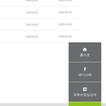
사람과세상
2020-03-05
사람과세상
2020-03-05
사람과세상
2020-03-05
사람과세상
2020-03-05
홈으로
페이스북
유튜브영상강의