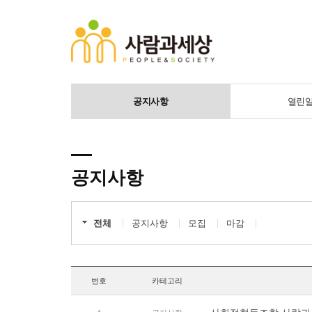
공지사항
열린
공지사항
전체
공지사항
모집
마감
번호
카테고리