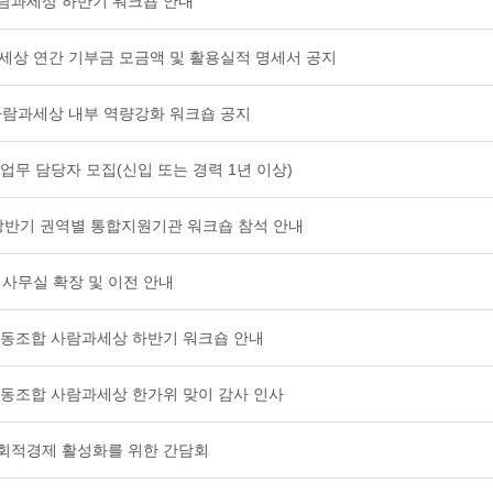
)사람과세상 하반기 워크숍 안내
상 연간 기부금 모금액 및 활용실적 명세서 공지
)사람과세상 내부 역량강화 워크숍 공지
 업무 담당자 모집(신입 또는 경력 1년 이상)
년 상반기 권역별 통합지원기관 워크숍 참석 안내
 사무실 확장 및 이전 안내
적협동조합 사람과세상 하반기 워크숍 안내
적협동조합 사람과세상 한가위 맞이 감사 인사
사회적경제 활성화를 위한 간담회