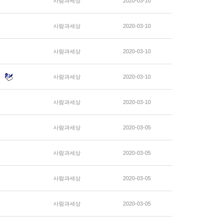
사람과세상
2020-03-10
사람과세상
2020-03-10
사람과세상
2020-03-10
사람과세상
2020-03-10
사람과세상
2020-03-10
사람과세상
2020-03-05
사람과세상
2020-03-05
사람과세상
2020-03-05
사람과세상
2020-03-05