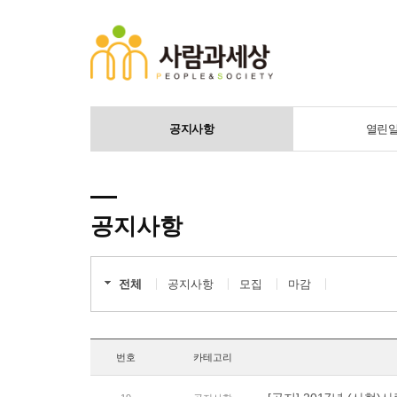
공지사항
열린
공지사항
전체
공지사항
모집
마감
번호
카테고리