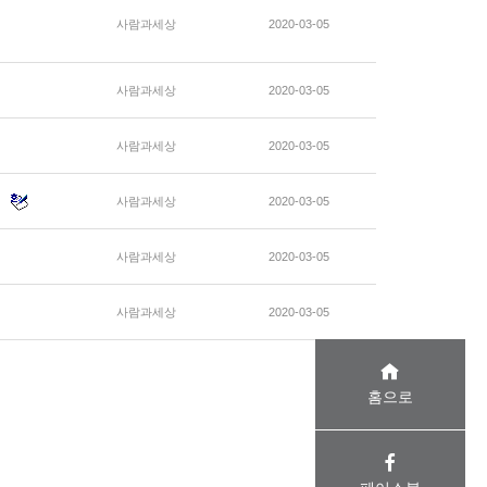
사람과세상
2020-03-05
사람과세상
2020-03-05
사람과세상
2020-03-05
사람과세상
2020-03-05
사람과세상
2020-03-05
사람과세상
2020-03-05
홈으로