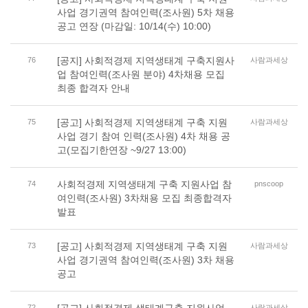
사업 경기권역 참여인력(조사원) 5차 채용
공고 연장 (마감일: 10/14(수) 10:00)
[공지] 사회적경제 지역생태계 구축지원사
76
사람과세상
업 참여인력(조사원 분야) 4차채용 모집
최종 합격자 안내
[공고] 사회적경제 지역생태계 구축 지원
75
사람과세상
사업 경기 참여 인력(조사원) 4차 채용 공
고(모집기한연장 ~9/27 13:00)
사회적경제 지역생태계 구축 지원사업 참
74
pnscoop
여인력(조사원) 3차채용 모집 최종합격자
발표
[공고] 사회적경제 지역생태계 구축 지원
73
사람과세상
사업 경기권역 참여인력(조사원) 3차 채용
공고
72
사람과세상