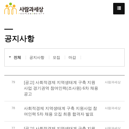
공지사항
전체
공지사항
모집
마감
[공고] 사회적경제 지역생태계 구축 지원
79
사람과세상
사업 경기권역 참여인력(조사원) 6차 채용
공고
사회적경제 지역생태계 구축 지원사업 참
78
사람과세상
여인력 5차 채용 모집 최종 합격자 발표
[공고] 사회적경제 지역생태계 구축 지원
77
사람과세상