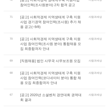
[공고] 사회적경제 생태계구축 지원사업
참여인력(조사원분야) 2차 합격 공고
[공고] 사회적경제 지역생태계 구축 지원
71
사람과세상
사업 경기권역 참여인력(조사원) 추가 채
용 공고(~9/8)
[공고] 사회적경제 지역생태계 구축 지원
70
사람과세상
사업 참여인력(조사원 분야) 통합채용 모
집 최종합격자 안내
[직원채용] 법인 사무국 사무보조원 모집
69
사람과세상
[공고] 사회적경제 지역생태계 구축 지원
68
사람과세상
사업 참여인력(코디네이터 분야) 통합 채
용 모집 최종합격자 안내
[공고] 2020년 소셜벤처 경연대회 권역대
67
사람과세상
회 결과